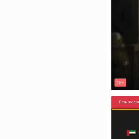
Есть жало