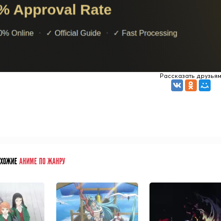
Рассказать друзья
ОХОЖИЕ
АНИМЕ ПО ЖАНРУ