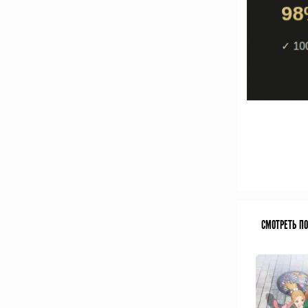
СМОТРЕТЬ П