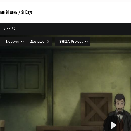
ме 91 день / 91 Days
ПЛЕЕР 2