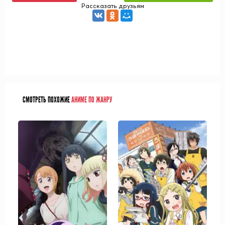
Рассказать друзьям
СМОТРЕТЬ ПОХОЖИЕ
АНИМЕ ПО ЖАНРУ