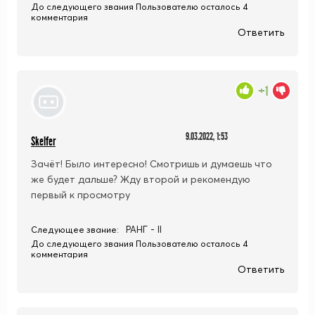
До следующего звания Пользователю осталось 4
комментария
Ответить
+1
9.03.2022, 1:53
Skelfer
Зачёт! Было интересно! Смотришь и думаешь что
же будет дальше? Жду второй и рекомендую
первый к просмотру
РАНГ - II
Следующее звание:
До следующего звания Пользователю осталось 4
комментария
Ответить