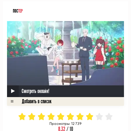
ПОС
ТЕР
Смотреть онлайн!
Просмотры: 12 739
8.32
/ 10