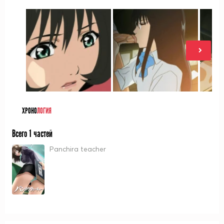
ХРОНО
ЛОГИЯ
Всего 1 частей
Panchira teacher