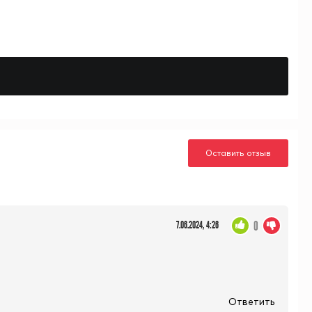
Оставить отзыв
0
7.06.2024, 4:26
Ответить