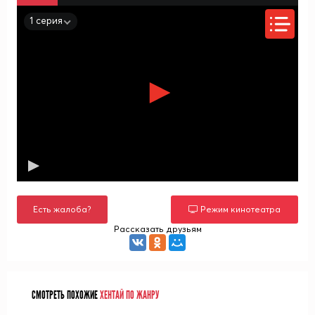
1 серия
Есть жалоба?
Режим кинотеатра
Рассказать друзьям
СМОТРЕТЬ ПОХОЖИЕ
ХЕНТАЙ ПО ЖАНРУ