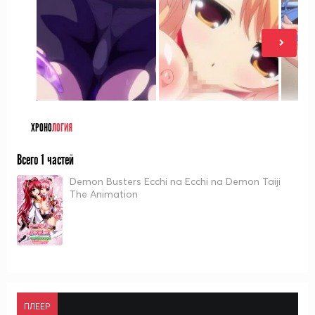
ХРОНО
ЛОГИЯ
Всего 1 частей
Demon Busters Ecchi na Ecchi na Demon Taiji
The Animation
ПЛЕЕР