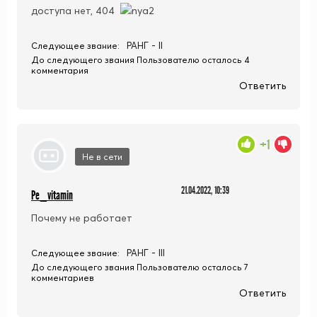
доступа нет, 404
РАНГ - II
Следующее звание:
До следующего звания Пользователю осталось 4
комментария
Ответить
+1
Не в сети
21.04.2022, 10:39
Pe_vitamin
Почему не работает
РАНГ - III
Следующее звание:
До следующего звания Пользователю осталось 7
комментариев
Ответить