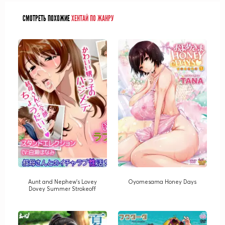
СМОТРЕТЬ ПОХОЖИЕ
ХЕНТАЙ ПО ЖАНРУ
Aunt and Nephew's Lovey
Oyomesama Honey Days
Dovey Summer Strokeoff