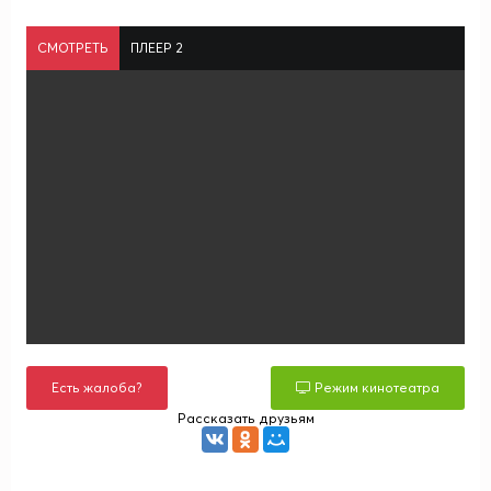
СМОТРЕТЬ
ПЛЕЕР 2
Есть жалоба?
Режим кинотеатра
Рассказать друзьям