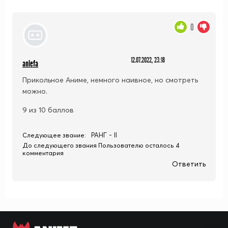
0
12.07.2022, 23:18
anlefa
Прикольное Аниме, немного наивное, но смотреть
можно.
9 из 10 баллов
РАНГ - II
Следующее звание:
До следующего звания Пользователю осталось 4
комментария
Ответить