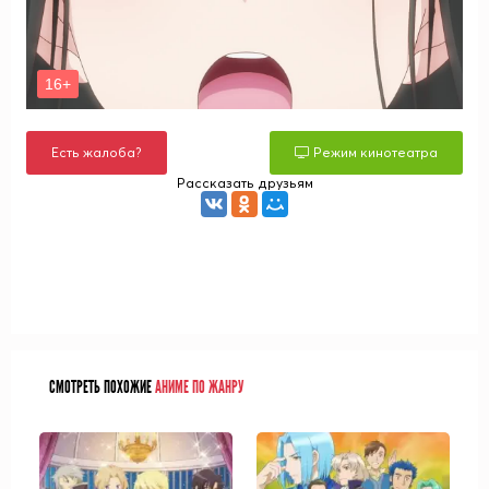
Есть жалоба?
Режим кинотеатра
Рассказать друзьям
СМОТРЕТЬ ПОХОЖИЕ
АНИМЕ ПО ЖАНРУ