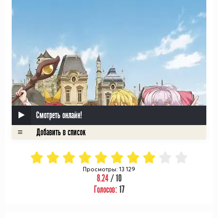
Смотреть онлайн!
Просмотры: 13 129
8.24
/ 10
Голосов:
17