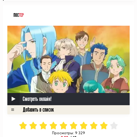
ПОС
ТЕР
Смотреть онлайн!
Просмотры: 9 329