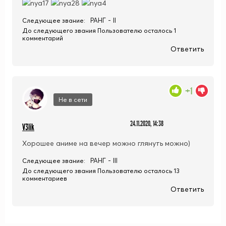
РАНГ - II
Следующее звание:
До следующего звания Пользователю осталось 1
комментарий
Ответить
+1
Не в сети
24.11.2020, 14:38
V3lik
Хорошее аниме на вечер можно глянуть можно)
РАНГ - III
Следующее звание:
До следующего звания Пользователю осталось 13
комментариев
Ответить