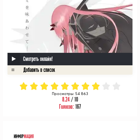
Смотреть онлайн!
Просмотры: 54 863
8.24
/ 10
Голосов:
167
ᅠ
ИНФОР
МАЦИЯ