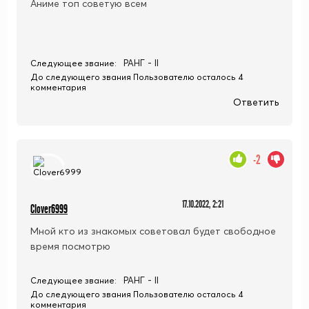
Аниме топ советую всем
РАНГ - II
Следующее звание:
До следующего звания Пользователю осталось 4
комментария
Ответить
-2
17.10.2022, 2:21
Clover6999
Мной кто из знакомых советовал будет свободное
время посмотрю
РАНГ - II
Следующее звание:
До следующего звания Пользователю осталось 4
комментария