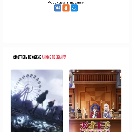
Рассказать друзьям
СМОТРЕТЬ ПОХОЖИЕ
АНИМЕ ПО ЖАНРУ