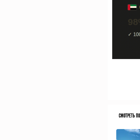
СМОТРЕТЬ П