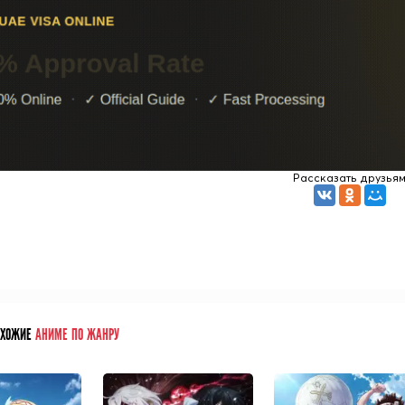
Рассказать друзья
ОХОЖИЕ
АНИМЕ ПО ЖАНРУ