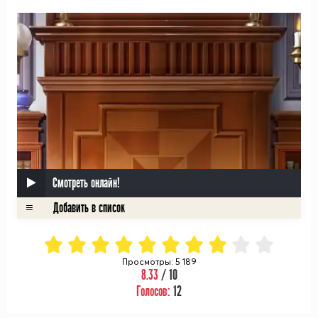
Смотреть онлайн!
Просмотры: 5 189
8.33
/ 10
Голосов:
12