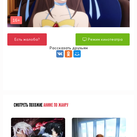
Есть жалоба?
Режим кинотеатра
Рассказать друзьям
СМОТРЕТЬ ПОХОЖИЕ
АНИМЕ ПО ЖАНРУ