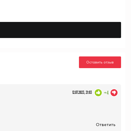
Оставить отзыв
+4
12.07.2023, 21:03
Ответить