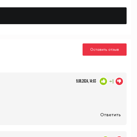
Оставить отзыв
+1
9.08.2024, 14:03
Ответить