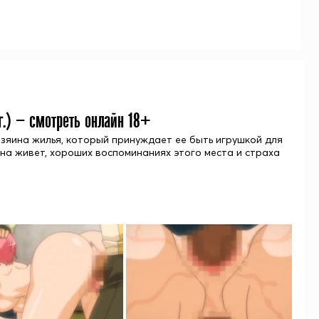
.) — смотреть онлайн 18+
озяина жилья, который принуждает ее быть игрушкой для
она живет, хороших воспоминаниях этого места и страха