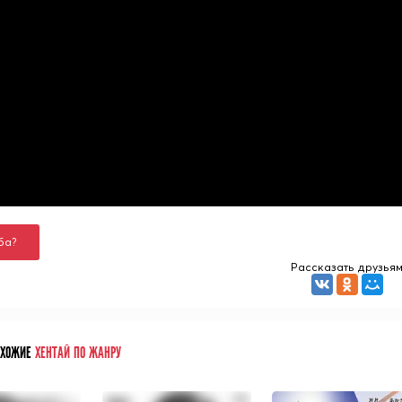
ба?
Рассказать друзья
ОХОЖИЕ
ХЕНТАЙ ПО ЖАНРУ