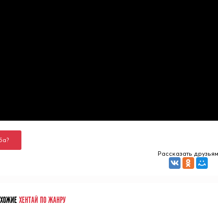
ба?
Рассказать друзья
ОХОЖИЕ
ХЕНТАЙ ПО ЖАНРУ