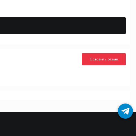
Оставить отзыв