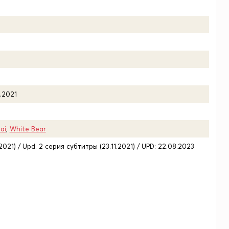
1.2021
ai
,
White Bear
.2021) / Upd. 2 серия субтитры (23.11.2021) / UPD: 22.08.2023