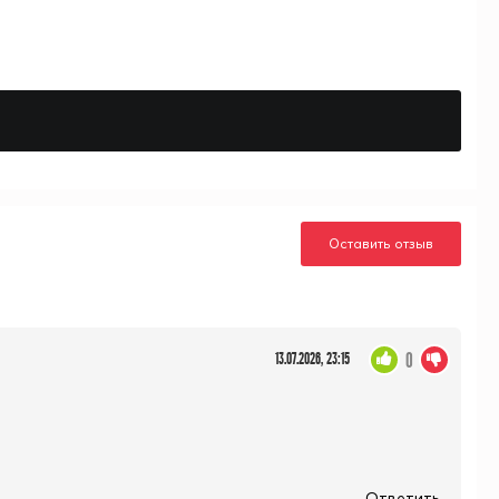
Оставить отзыв
0
13.07.2026, 23:15
Ответить