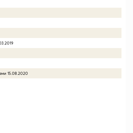
03.2019
ами 15.08.2020