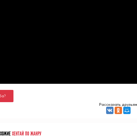
ба?
Рассказать друзья
ОХОЖИЕ
ХЕНТАЙ ПО ЖАНРУ