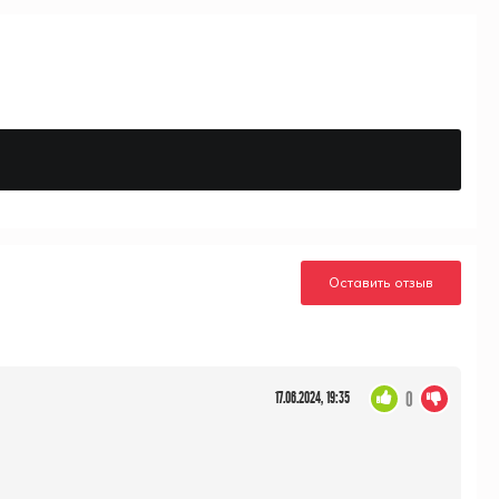
Оставить отзыв
0
17.06.2024, 19:35