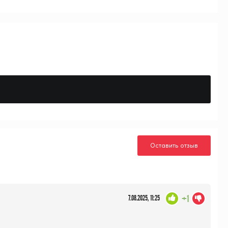
Оставить отзыв
+1
7.08.2025, 11:25