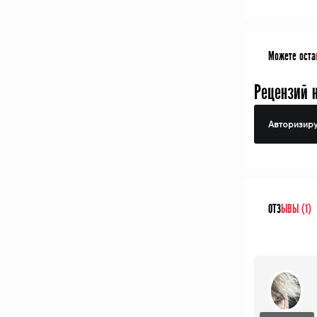
Можете оста
Рецензий 
Авторизиру
ОТЗ
ЫВЫ (1)