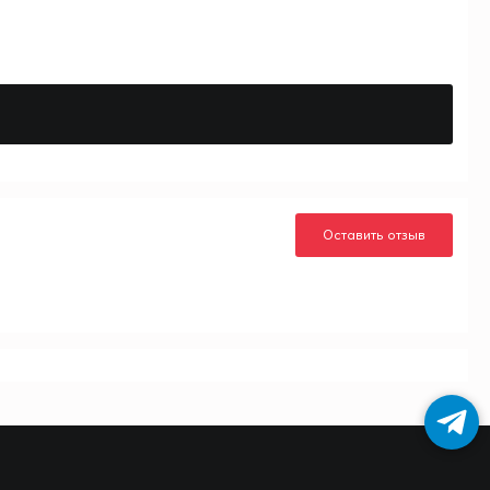
Оставить отзыв