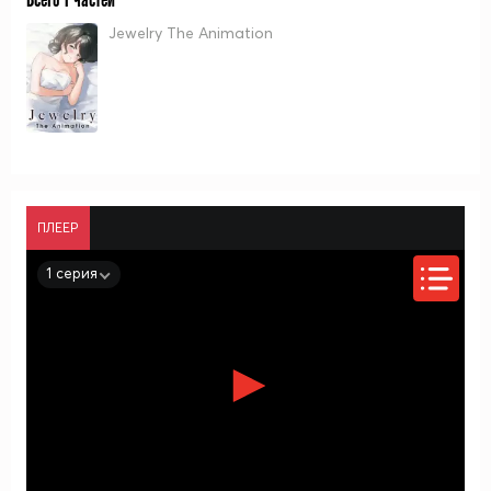
Jewelry The Animation
ПЛЕЕР
1 серия