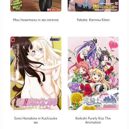
Mou hasamazu ni wa irarenai
Yakata: Kannou Kitan
Sono Hanabira ni Kuchizuke
Koikishi Purely Kiss The
wo
Animation