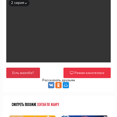
2 серия
Есть жалоба?
Режим кинотеатра
Рассказать друзьям
СМОТРЕТЬ ПОХОЖИЕ
ХЕНТАЙ ПО ЖАНРУ