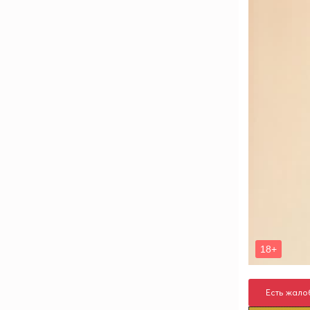
Есть жало