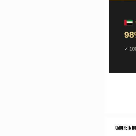
СМОТРЕТЬ П