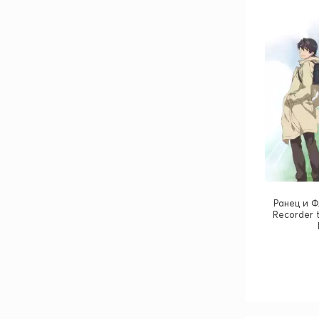
Ранец и Ф
Recorder 