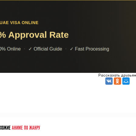
Рассказать друзья
ОХОЖИЕ
АНИМЕ ПО ЖАНРУ