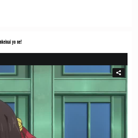
keinai yo ne!