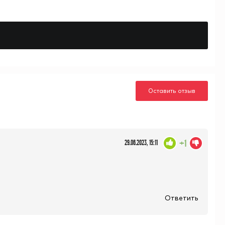
Оставить отзыв
+1
29.06.2023, 15:11
Ответить