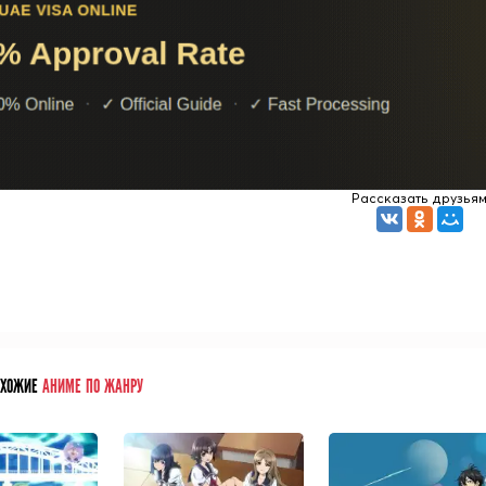
Рассказать друзья
ОХОЖИЕ
АНИМЕ ПО ЖАНРУ