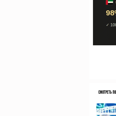
СМОТРЕТЬ П