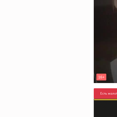
Есть жало