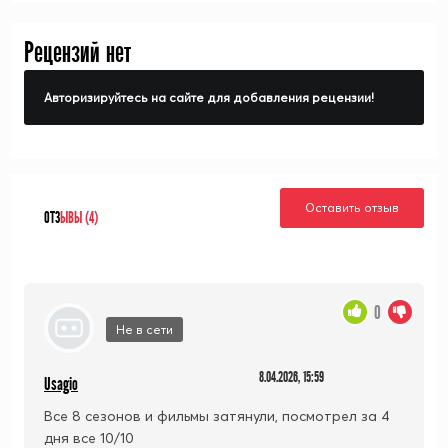
Рецензий нет
Авторизируйтесь на сайте для добавления рецензии!
Оставить отзыв
ОТЗ
ЫВЫ (4)
0
Не в сети
8.04.2026, 15:59
Usagio
Все 8 сезонов и фильмы затянули, посмотрел за 4
дня все 10/10