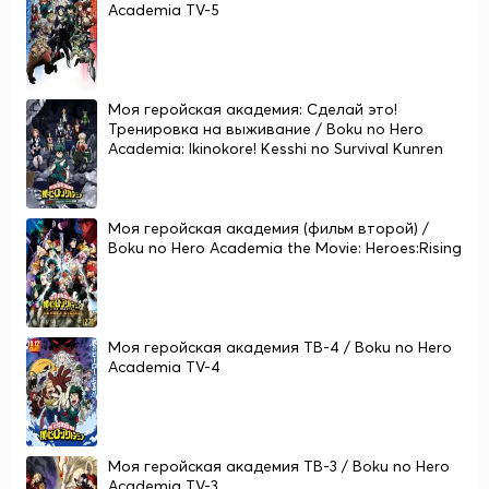
Academia TV-5
Моя геройская академия: Сделай это!
Тренировка на выживание / Boku no Hero
Academia: Ikinokore! Kesshi no Survival Kunren
Моя геройская академия (фильм второй) /
Boku no Hero Academia the Movie: Heroes:Rising
Моя геройская академия ТВ-4 / Boku no Hero
Academia TV-4
Моя геройская академия ТВ-3 / Boku no Hero
Academia TV-3