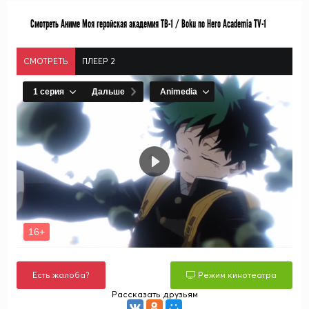
Смотреть Аниме Моя геройская академия ТВ-1 / Boku no Hero Academia TV-1
СМОТРЕТЬ
ПЛЕЕР 2
Есть жалоба?
Режим кинотеатра
Рассказать друзьям