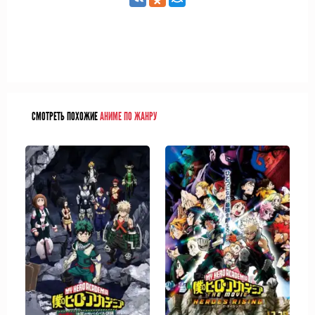
СМОТРЕТЬ ПОХОЖИЕ
АНИМЕ ПО ЖАНРУ