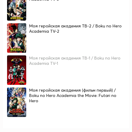
Моя геройская академия ТВ-2 / Boku no Hero
Academia TV-2
Моя геройская академия ТВ-1 / Boku no Hero
Academia TV-1
Моя геройская академия (фильм первый) /
Boku no Hero Academia the Movie: Futari no
Hero