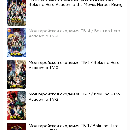
Boku no Hero Academia the Movie: Heroes:Rising
Моя геройская академия ТВ-4 / Boku no Hero
Academia TV-4
Моя геройская академия ТВ-3 / Boku no Hero
Academia TV-3
Моя геройская академия ТВ-2 / Boku no Hero
Academia TV-2
Моя геройская академия ТВ-1 / Boku no Hero