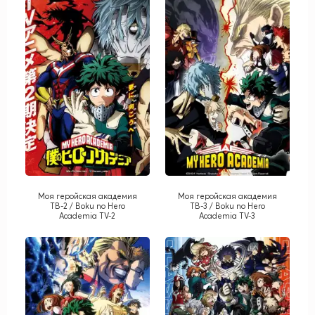
Моя геройская академия
Моя геройская академия
ТВ-2 / Boku no Hero
ТВ-3 / Boku no Hero
Academia TV-2
Academia TV-3