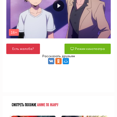
Есть жалоба?
Режим кинотеатра
Рассказать друзьям
СМОТРЕТЬ ПОХОЖИЕ
АНИМЕ ПО ЖАНРУ