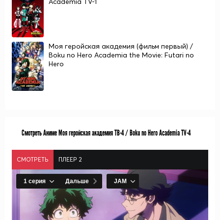
Academia TV-1
Моя геройская академия (фильм первый) /
Boku no Hero Academia the Movie: Futari no
Hero
Смотреть Аниме Моя геройская академия ТВ-4 / Boku no Hero Academia TV-4
СМОТРЕТЬ
ПЛЕЕР 2