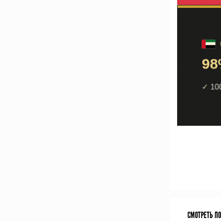
СМОТРЕТЬ П