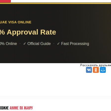
Рассказать друзья
ОХОЖИЕ
АНИМЕ ПО ЖАНРУ