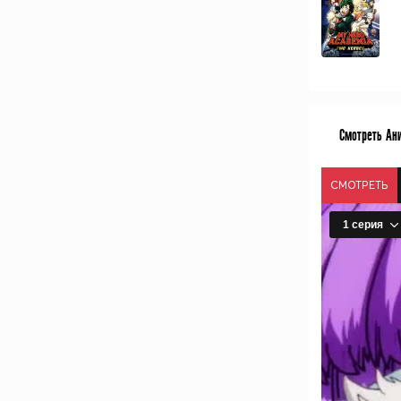
Смотреть Ан
СМОТРЕТЬ