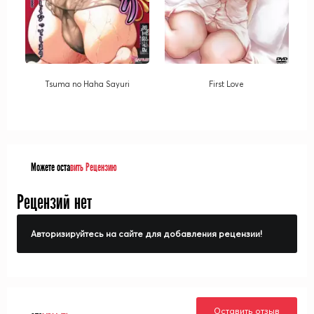
Tsuma no Haha Sayuri
First Love
Можете оста
вить Рецензию
Рецензий нет
Авторизируйтесь на сайте для добавления рецензии!
Оставить отзыв