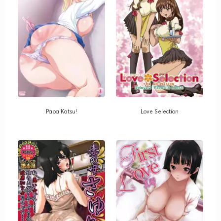
Papa Katsu!
Love Selection