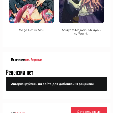
Ma ga Ochiru Yoru
Souryo to Majiwaru Shikiyoku
no Yoru ni...
Можете оста
вить Рецензию
Рецензий нет
Авторизируйтесь на сайте для добавления рецензии!
Оставить отзыв