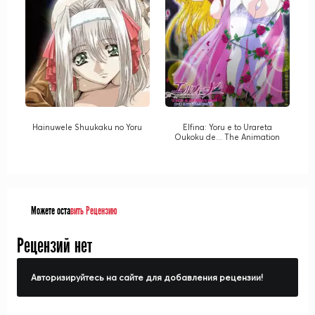
Hainuwele Shuukaku no Yoru
Elfina: Yoru e to Urareta
Oukoku de... The Animation
Можете оста
вить Рецензию
Рецензий нет
Авторизируйтесь на сайте для добавления рецензии!