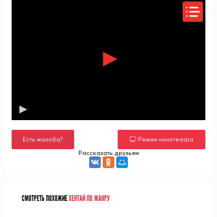
Есть жалоба?
Режим кинотеатра
Рассказать друзьям
СМОТРЕТЬ ПОХОЖИЕ
ХЕНТАЙ ПО ЖАНРУ