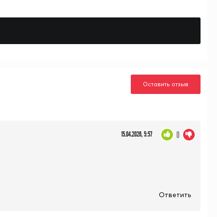
Оставить отзыв
0
15.04.2026, 5:57
Ответить