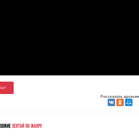
ба?
Рассказать друзья
ОХОЖИЕ
ХЕНТАЙ ПО ЖАНРУ