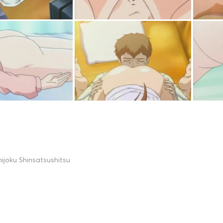
ijoku Shinsatsushitsu