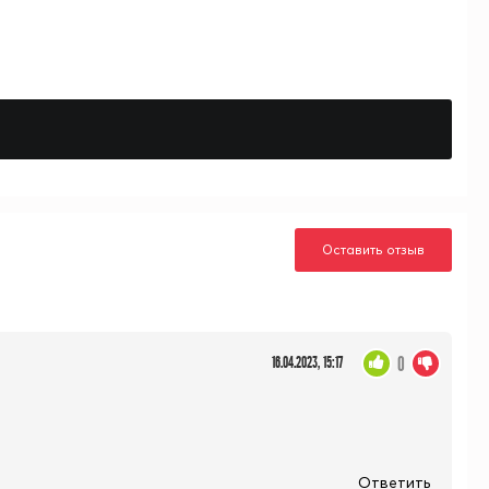
Оставить отзыв
0
16.04.2023, 15:17
Ответить