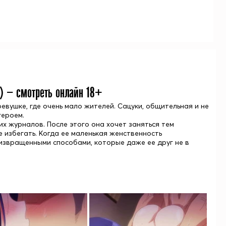
) — смотреть онлайн 18+
евушке, где очень мало жителей. Сацуки, общительная и не
героем.
их журналов. После этого она хочет заняться тем
 избегать. Когда ее маленькая женственность
извращенными способами, которые даже ее друг не в