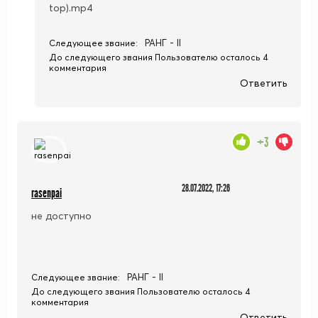
top).mp4
РАНГ - II
Следующее звание:
До следующего звания Пользователю осталось 4
комментария
Ответить
+3
28.07.2022, 17:26
rasenpai
не доступно
РАНГ - II
Следующее звание:
До следующего звания Пользователю осталось 4
комментария
Ответить