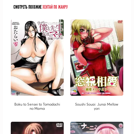
СМОТРЕТЬ ПОХОЖИЕ
ХЕНТАЙ ПО ЖАНРУ
Boku to Sensei to Tomodachi
Soushi Souai: Junai Mellow
no Mama
yori