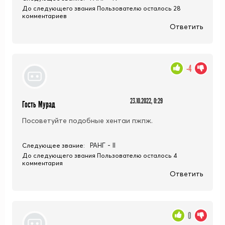
До следующего звания Пользователю осталось 28
комментариев
Ответить
-4
23.10.2022, 0:29
Гость Мурад
Посоветуйте подобные хентаи пжпж.
РАНГ - II
Следующее звание:
До следующего звания Пользователю осталось 4
комментария
Ответить
0