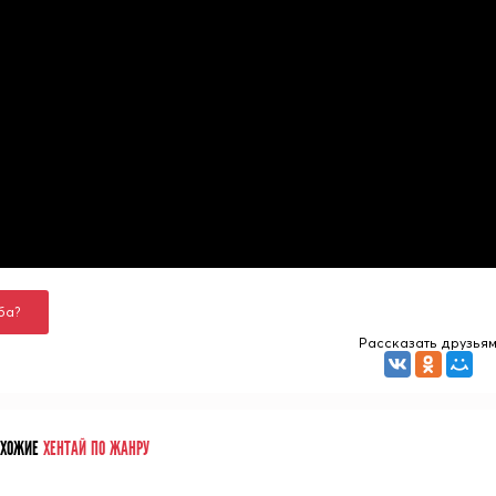
ба?
Рассказать друзья
ОХОЖИЕ
ХЕНТАЙ ПО ЖАНРУ