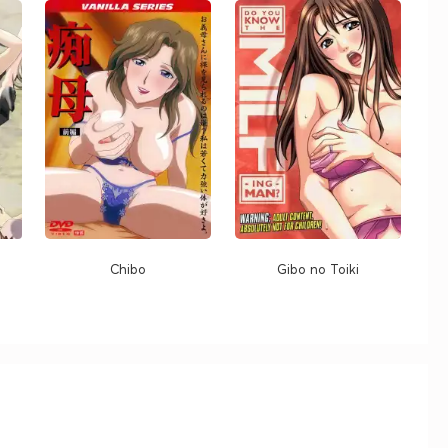
Chibo
Gibo no Toiki