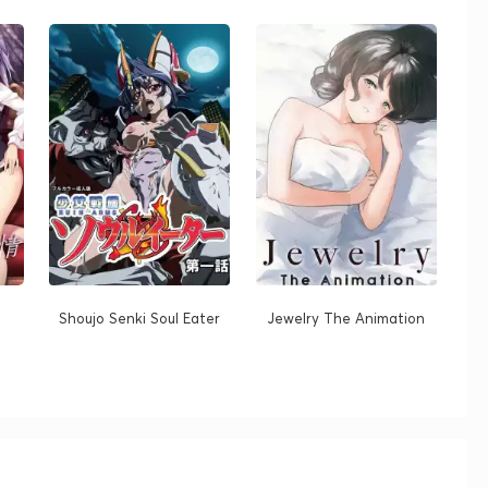
Shoujo Senki Soul Eater
Jewelry The Animation