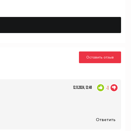
Оставить отзыв
-1
12.11.2024, 12:46
Ответить