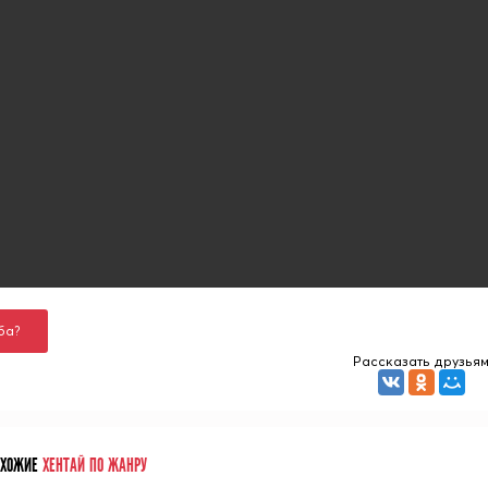
ба?
Рассказать друзья
ОХОЖИЕ
ХЕНТАЙ ПО ЖАНРУ