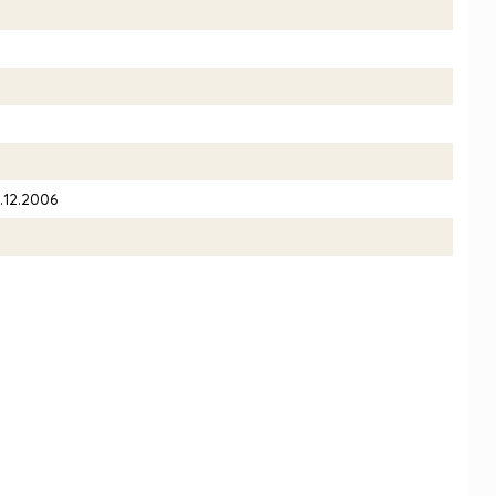
.12.2006