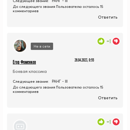
РАНГ - III
Следующее звание:
До следующего звания Пользователю осталось 15
комментариев
Ответить
+1
Не в сети
26.04.2023, 0:55
Егор Фоменков
Боевая классика
РАНГ - III
Следующее звание:
До следующего звания Пользователю осталось 15
комментариев
Ответить
+1