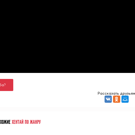
ба?
Рассказать друзья
ОХОЖИЕ
ХЕНТАЙ ПО ЖАНРУ