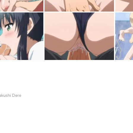
akushi Dere