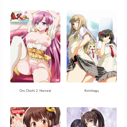
Oni Chichi 2: Harvest
Kimihagu