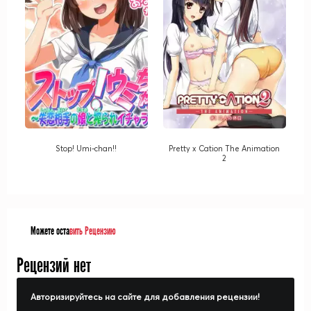
Stop! Umi-chan!!
Pretty x Cation The Animation
2
Можете оста
вить Рецензию
Рецензий нет
Авторизируйтесь на сайте для добавления рецензии!