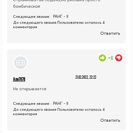
бомбическая
РАНГ - II
Следующее звание:
До следующего звания Пользователю осталось 4
комментария
Ответить
+6
21.02.2022, 22:22
Али7878
Не открывается
РАНГ - II
Следующее звание:
До следующего звания Пользователю осталось 4
комментария
Ответить