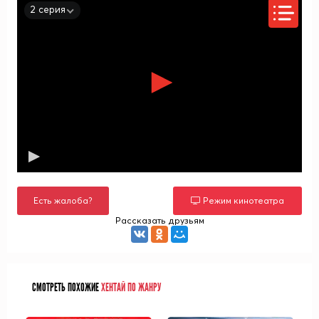
2 серия
Есть жалоба?
Режим кинотеатра
Рассказать друзьям
СМОТРЕТЬ ПОХОЖИЕ
ХЕНТАЙ ПО ЖАНРУ