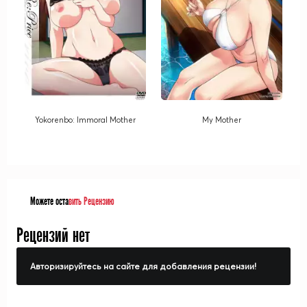
Yokorenbo: Immoral Mother
My Mother
Можете оста
вить Рецензию
Рецензий нет
Авторизируйтесь на сайте для добавления рецензии!