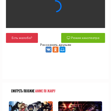
Есть жалоба?
Режим кинотеатра
Рассказать друзьям
СМОТРЕТЬ ПОХОЖИЕ
АНИМЕ ПО ЖАНРУ