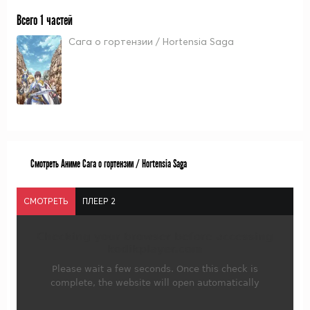
Всего 1 частей
Сага о гортензии / Hortensia Saga
Смотреть Аниме Сага о гортензии / Hortensia Saga
СМОТРЕТЬ
ПЛЕЕР 2