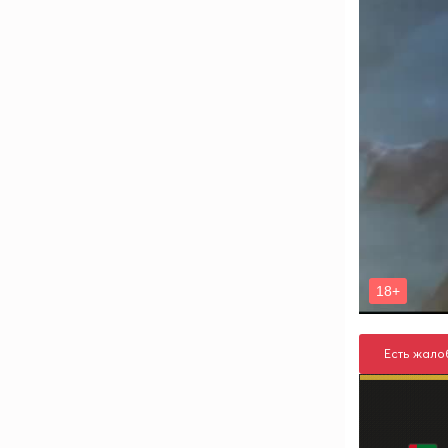
Есть жало