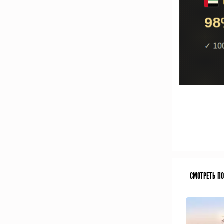
СМОТРЕТЬ П