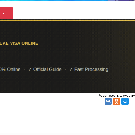
ба?
Рассказать друзья