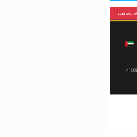
Есть жало