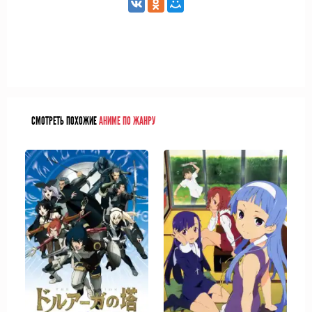
СМОТРЕТЬ ПОХОЖИЕ
АНИМЕ ПО ЖАНРУ