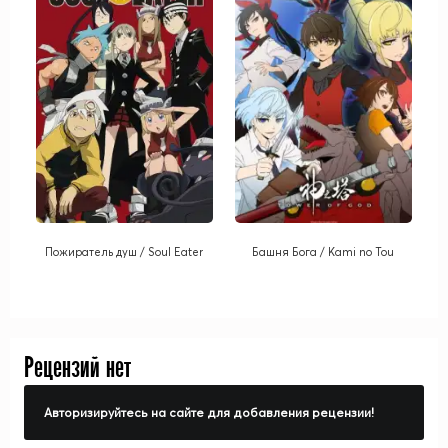
Пожиратель душ / Soul Eater
Башня Бога / Kami no Tou
Рецензий нет
Авторизируйтесь на сайте для добавления рецензии!