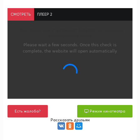
СМОТРЕТЬ
ПЛЕЕР 2
Есть жалоба?
Режим кинотеатра
Рассказать друзьям