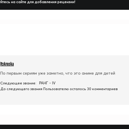
йтесь на сайте для добавления рецензии!
ltskruska
По первым сериям уже заметно, что это аниме для детей
РАНГ - IV
Следующее звание:
До следующего звания Пользователю осталось 30 комментариев