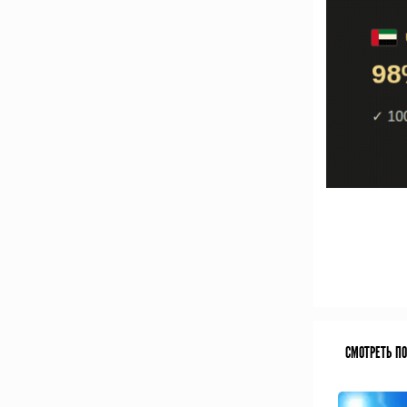
СМОТРЕТЬ П