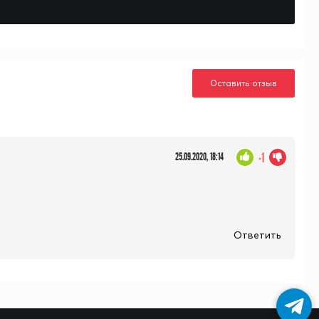
Оставить отзыв
-1
25.09.2020, 18:14
Ответить