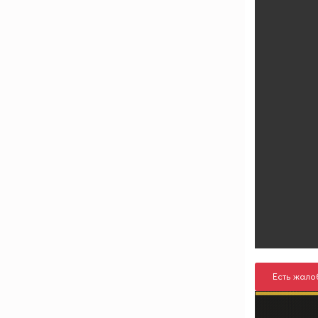
Есть жало