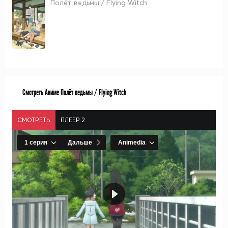
Полёт ведьмы / Flying Witch
Смотреть Аниме Полёт ведьмы / Flying Witch
СМОТРЕТЬ
ПЛЕЕР 2