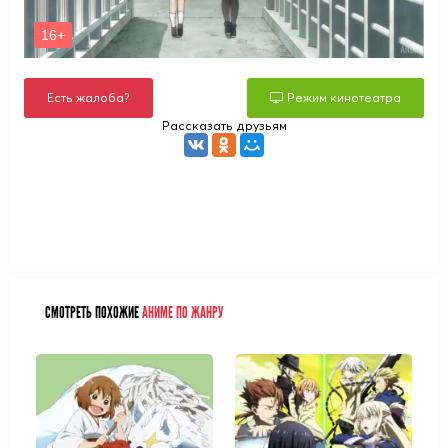
Есть жалоба?
Режим кинотеатра
Рассказать друзьям
СМОТРЕТЬ ПОХОЖИЕ
АНИМЕ ПО ЖАНРУ