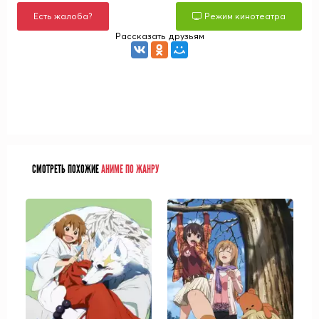
Есть жалоба?
Режим кинотеатра
Рассказать друзьям
СМОТРЕТЬ ПОХОЖИЕ
АНИМЕ ПО ЖАНРУ