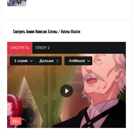
Смотреть Аниме Иллюзия Хатэны / Hatena Illusion
СМОТРЕТЬ
ПЛЕЕР 2